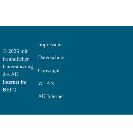
Impressum
© 2026 mit
Datenschutz
freundlicher
Unterstützung
Copyright
des AK
Internet im
WLAN
BEFG
AK Internet