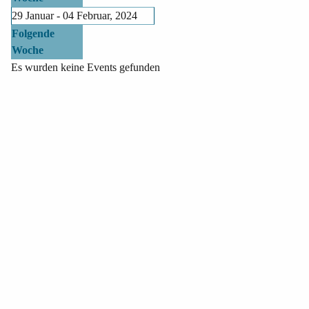
29 Januar - 04 Februar, 2024
Folgende
Woche
Es wurden keine Events gefunden