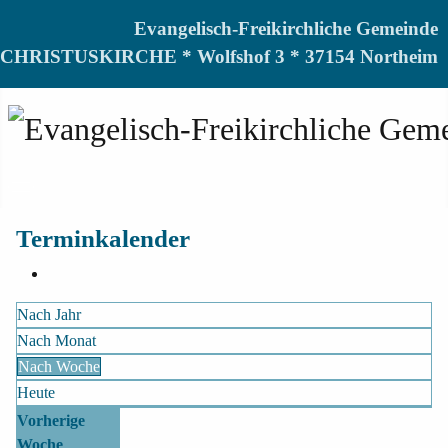
Evangelisch-Freikirchliche Gemeinde
CHRISTUSKIRCHE * Wolfshof 3 * 37154 Northeim
Terminkalender
Nach Jahr
Nach Monat
Nach Woche
Heute
Vorherige
Woche