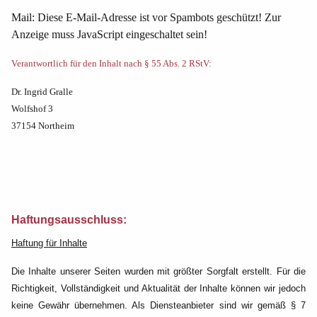
Mail:
Diese E-Mail-Adresse ist vor Spambots geschützt! Zur
Anzeige muss JavaScript eingeschaltet sein!
Verantwortlich für den Inhalt nach § 55 Abs. 2 RStV:
Dr. Ingrid Gralle
Wolfshof 3
37154 Northeim
Haftungsausschluss:
Haftung für Inhalte
Die Inhalte unserer Seiten wurden mit größter Sorgfalt erstellt. Für die
Richtigkeit, Vollständigkeit und Aktualität der Inhalte können wir jedoch
keine Gewähr übernehmen. Als Diensteanbieter sind wir gemäß § 7