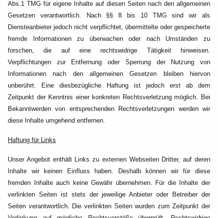
Abs.1 TMG für eigene Inhalte auf diesen Seiten nach den allgemeinen
Gesetzen verantwortlich. Nach §§ 8 bis 10 TMG sind wir als
Diensteanbieter jedoch nicht verpflichtet, übermittelte oder gespeicherte
fremde Informationen zu überwachen oder nach Umständen zu
forschen, die auf eine rechtswidrige Tätigkeit hinweisen.
Verpflichtungen zur Entfernung oder Sperrung der Nutzung von
Informationen nach den allgemeinen Gesetzen bleiben hiervon
unberührt. Eine diesbezügliche Haftung ist jedoch erst ab dem
Zeitpunkt der Kenntnis einer konkreten Rechtsverletzung möglich. Bei
Bekanntwerden von entsprechenden Rechtsverletzungen werden wir
diese Inhalte umgehend entfernen.
Haftung für Links
Unser Angebot enthält Links zu externen Webseiten Dritter, auf deren
Inhalte wir keinen Einfluss haben. Deshalb können wir für diese
fremden Inhalte auch keine Gewähr übernehmen. Für die Inhalte der
verlinkten Seiten ist stets der jeweilige Anbieter oder Betreiber der
Seiten verantwortlich. Die verlinkten Seiten wurden zum Zeitpunkt der
Verlinkung auf mögliche Rechtsverstöße überprüft. Rechtswidrige