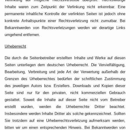
Inhalte waren zum Zeitpunkt der Verlinkung nicht erkennbar. Eine
permanente inhaltliche Kontrolle der verlinkten Seiten ist jedoch ohne
konkrete Anhaltspunkte einer Rechtsverletzung nicht zumutbar. Bei
Bekanntwerden von Rechtsverletzungen werden wir derartige Links
umgehend entfernen.
Urheberrecht
Die durch die Seitenbetreiber erstellten Inhalte und Werke auf diesen
Seiten unterliegen dem deutschen Urheberrecht. Die Vervielfältigung,
Bearbeitung, Verbreitung und jede Art der Verwertung außerhalb der
Grenzen des Urheberrechtes bedürfen der schriftlichen Zustimmung
des jeweiligen Autors bzw. Erstellers. Downloads und Kopien dieser
Seite sind nur für den privaten, nicht kommerziellen Gebrauch
gestattet. Soweit die Inhalte auf dieser Seite nicht vom Betreiber
erstellt wurden, werden die Urheberrechte Dritter beachtet.
Insbesondere werden Inhalte Dritter als solche gekennzeichnet. Sollten
Sie trotzdem auf eine Urheberrechtsverletzung aufmerksam werden,
bitten wir um einen entsprechenden Hinweis. Bei Bekanntwerden von