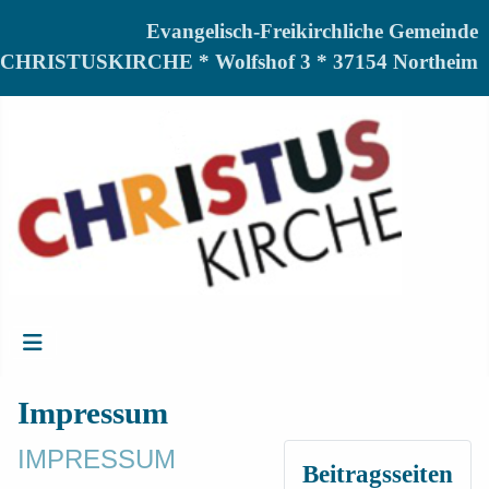
Evangelisch-Freikirchliche Gemeinde
CHRISTUSKIRCHE * Wolfshof 3 * 37154 Northeim
Impressum
IMPRESSUM
Beitragsseiten