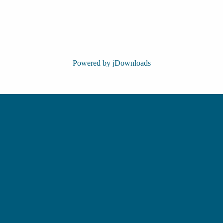
Powered by jDownloads