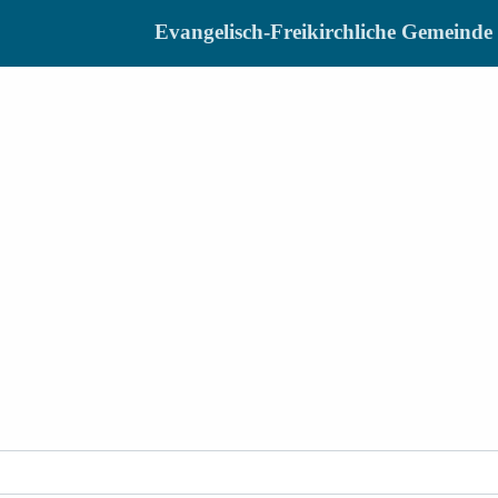
Evangelisch-Freikirchliche Gemein