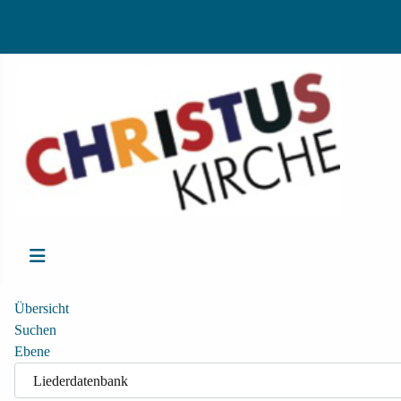
Übersicht
Suchen
Ebene