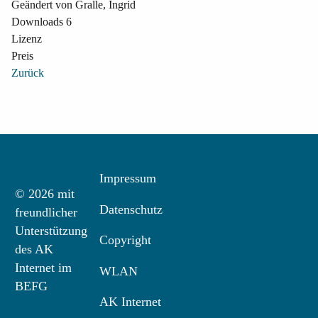
Geändert von
Gralle, Ingrid
Downloads
6
Lizenz
Preis
Zurück
Impressum
© 2026 mit
Datenschutz
freundlicher
Unterstützung
Copyright
des AK
Internet im
WLAN
BEFG
AK Internet