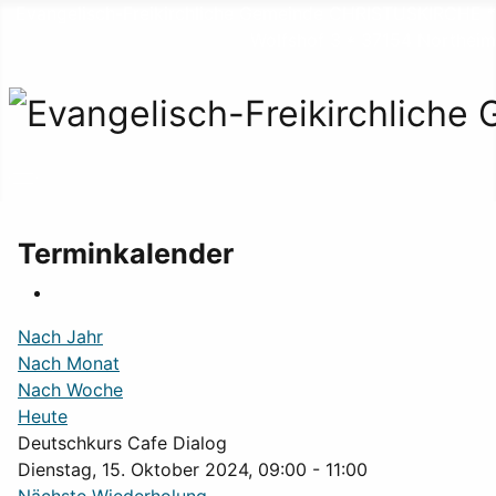
Evangelisch-Freikirchliche Gemeinde CHRISTUSKIRCHE *
Wolfshof 3 * 37154 Northeim
Terminkalender
Nach Jahr
Nach Monat
Nach Woche
Heute
Deutschkurs Cafe Dialog
Dienstag, 15. Oktober 2024, 09:00 - 11:00