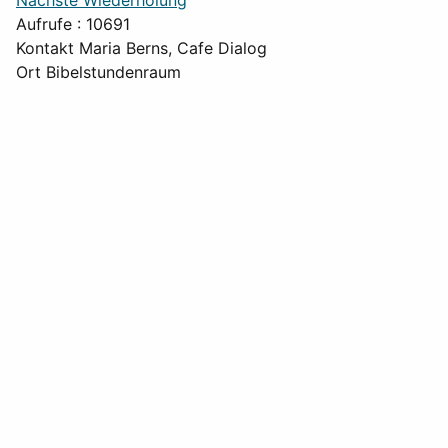
Nächste Wiederholung
Aufrufe
: 10691
Kontakt
Maria Berns, Cafe Dialog
Ort
Bibelstundenraum