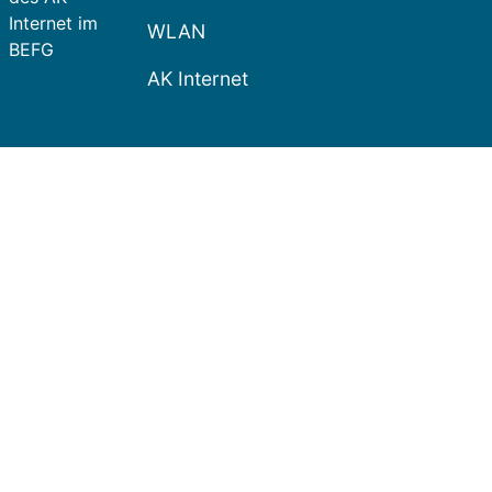
Internet im
WLAN
BEFG
AK Internet