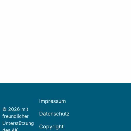
Impressum
© 2026 mit
Datenschutz
freundlicher
Unterstützung
Copyright
des AK