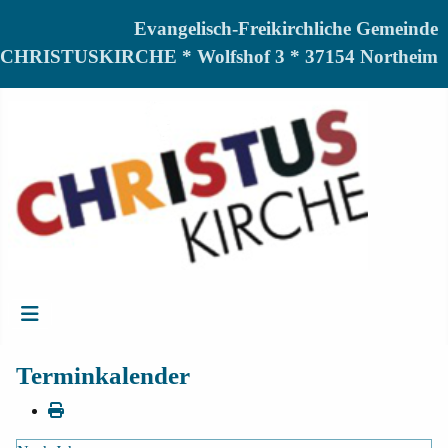
Evangelisch-Freikirchliche Gemeinde
CHRISTUSKIRCHE * Wolfshof 3 * 37154 Northeim
Terminkalender