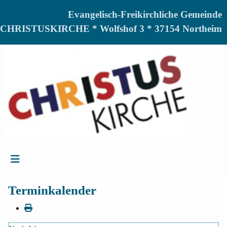
Evangelisch-Freikirchliche Gemeinde
CHRISTUSKIRCHE * Wolfshof 3 * 37154 Northeim
Terminkalender