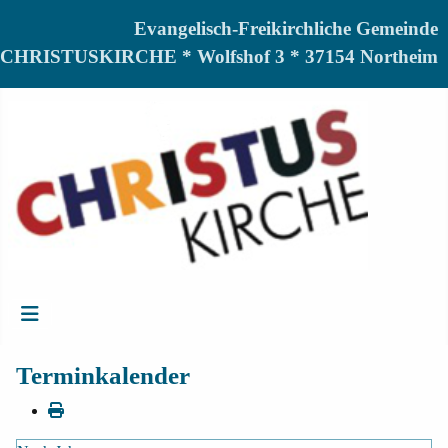
Evangelisch-Freikirchliche Gemeinde
CHRISTUSKIRCHE * Wolfshof 3 * 37154 Northeim
Terminkalender