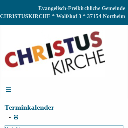
Evangelisch-Freikirchliche Gemeinde
CHRISTUSKIRCHE * Wolfshof 3 * 37154 Northeim
Terminkalender