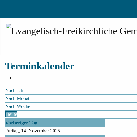
Terminkalender
Nach Jahr
Nach Monat
Nach Woche
Heute
Vorheriger Tag
Freitag, 14. November 2025