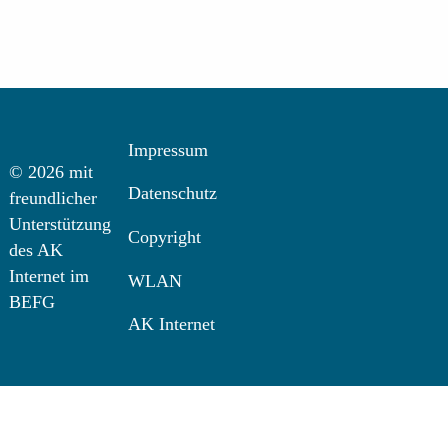
Impressum
© 2026 mit
Datenschutz
freundlicher
Unterstützung
Copyright
des AK
Internet im
WLAN
BEFG
AK Internet