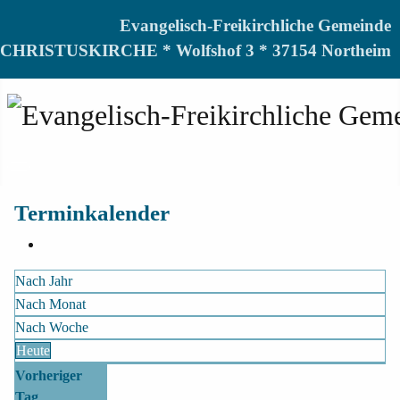
Evangelisch-Freikirchliche Gemeinde
CHRISTUSKIRCHE * Wolfshof 3 * 37154 Northeim
Terminkalender
Nach Jahr
Nach Monat
Nach Woche
Heute
Vorheriger
Tag