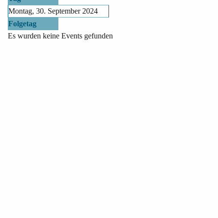
Montag, 30. September 2024
Folgetag
Es wurden keine Events gefunden