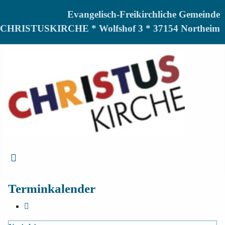
Evangelisch-Freikirchliche Gemeinde
CHRISTUSKIRCHE * Wolfshof 3 * 37154 Northeim
Terminkalender