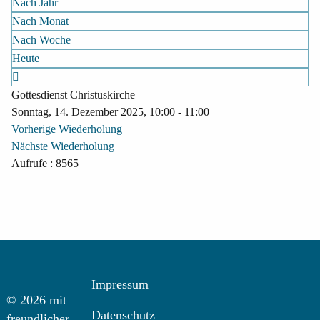
Nach Jahr
Nach Monat
Nach Woche
Heute
Gottesdienst Christuskirche
Sonntag, 14. Dezember 2025, 10:00 - 11:00
Vorherige Wiederholung
Nächste Wiederholung
Aufrufe
: 8565
Impressum
© 2026 mit
Datenschutz
freundlicher